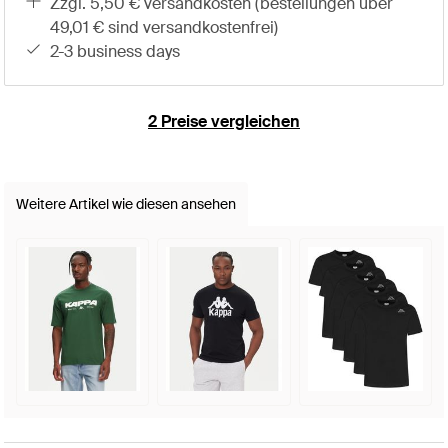
zzgl. 5,50 € versandkosten (bestellungen über
49,01 € sind versandkostenfrei)
2-3 business days
2 Preise vergleichen
Weitere Artikel wie diesen ansehen