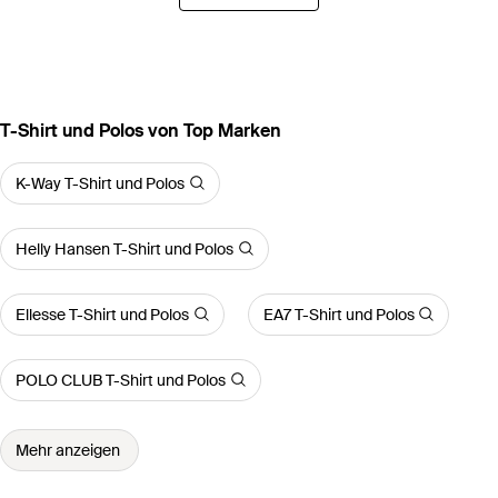
T-Shirt und Polos von Top Marken
K-Way T-Shirt und Polos
Helly Hansen T-Shirt und Polos
Ellesse T-Shirt und Polos
EA7 T-Shirt und Polos
POLO CLUB T-Shirt und Polos
Mehr anzeigen