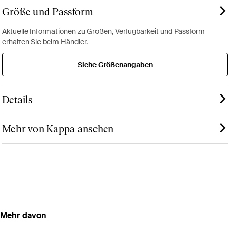
Größe und Passform
Aktuelle Informationen zu Größen, Verfügbarkeit und Passform
erhalten Sie beim Händler.
Siehe Größenangaben
Details
Mehr von Kappa ansehen
Mehr davon