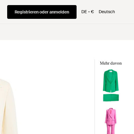
DE
€
Deutsch
Registrieren oder anmelden
Mehr davon