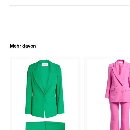
Mehr davon