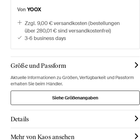
Von
YOOX
zzgl. 9,00 € versandkosten (bestellungen
über 280,01 € sind versandkostenfrei)
3-6 business days
Größe und Passform
Aktuelle Informationen zu Größen, Verfügbarkeit und Passform
erhalten Sie beim Händler.
Siehe Größenangaben
Details
Mehr von Kaos ansehen