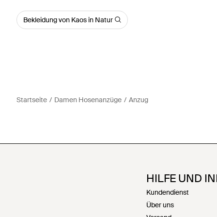
Bekleidung von Kaos in Natur
Startseite
Damen Hosenanzüge
Anzug
HILFE UND I
Kundendienst
Über uns