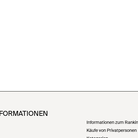
NFORMATIONEN
Informationen zum Ranking
Käufe von Privatpersonen