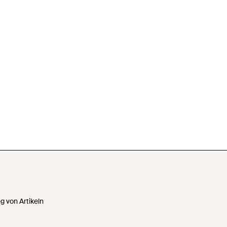
 von Artikeln