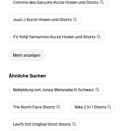
Comme des Garçons Kurze Hosen und Shorts
Juun.J Kurze Hosen und Shorts
Y's Yohji Yamamoto Kurze Hosen und Shorts
Mehr anzeigen
Ähnliche Suchen
Bekleidung von Junya Watanabe in Schwarz
The North Face Shorts
Nike 2 In 1 Shorts
Levi'S 501 Original Short Shorts