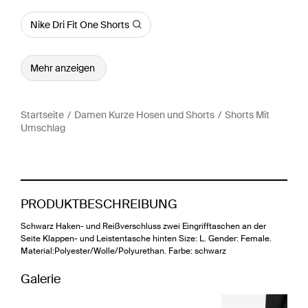
Nike Dri Fit One Shorts
Mehr anzeigen
Startseite
Damen Kurze Hosen und Shorts
Shorts Mit
Umschlag
PRODUKTBESCHREIBUNG
Schwarz Haken- und Reißverschluss zwei Eingrifftaschen an der
Seite Klappen- und Leistentasche hinten Size: L. Gender: Female.
Material:Polyester/Wolle/Polyurethan. Farbe: schwarz
Galerie