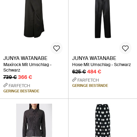
JUNYA WATANABE
JUNYA WATANABE
Maxirock Mit Umschlag -
Hose Mit Umschlag - Schwarz
Schwarz
625 €
484 €
739 €
366 €
FARFETCH
FARFETCH
GERINGE BESTÄNDE
GERINGE BESTÄNDE