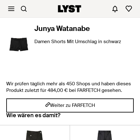
Junya Watanabe
Damen Shorts Mit Umschlag in schwarz
Wir prüfen täglich mehr als 450 Shops und haben dieses
Produkt zuletzt für 484,00 € bei FARFETCH gesehen.
Weiter zu FARFETCH
Wie wären es damit?