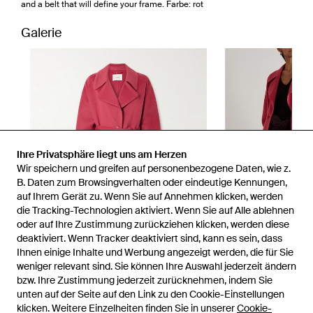
and a belt that will define your frame. Farbe: rot
Galerie
Ihre Privatsphäre liegt uns am Herzen
Wir speichern und greifen auf personenbezogene Daten, wie z.
B. Daten zum Browsingverhalten oder eindeutige Kennungen,
auf Ihrem Gerät zu. Wenn Sie auf Annehmen klicken, werden
die Tracking-Technologien aktiviert. Wenn Sie auf Alle ablehnen
oder auf Ihre Zustimmung zurückziehen klicken, werden diese
deaktiviert. Wenn Tracker deaktiviert sind, kann es sein, dass
Ihnen einige Inhalte und Werbung angezeigt werden, die für Sie
weniger relevant sind. Sie können Ihre Auswahl jederzeit ändern
bzw. Ihre Zustimmung jederzeit zurücknehmen, indem Sie
unten auf der Seite auf den Link zu den Cookie-Einstellungen
1
/
5
klicken. Weitere Einzelheiten finden Sie in unserer
Cookie-