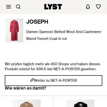
JOSEPH
Damen Spencer Belted Wool And Cashmere-
Blend Trench Coat in rot
Wir prüfen täglich mehr als 450 Shops und haben dieses
Produkt zuletzt für 838 € bei NET-A-PORTER gesehen.
Weiter zu NET-A-PORTER
Wie wären es damit?