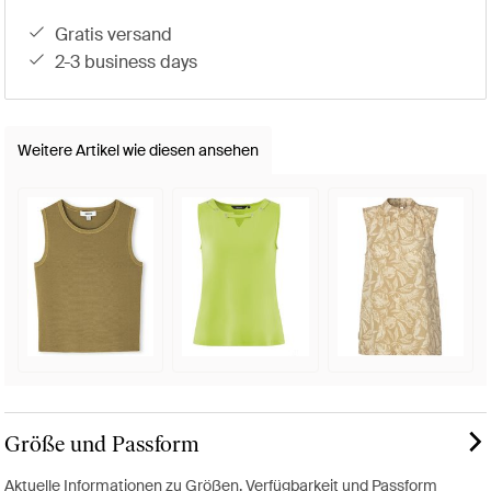
gratis versand
2-3 business days
Weitere Artikel wie diesen ansehen
Größe und Passform
Aktuelle Informationen zu Größen, Verfügbarkeit und Passform