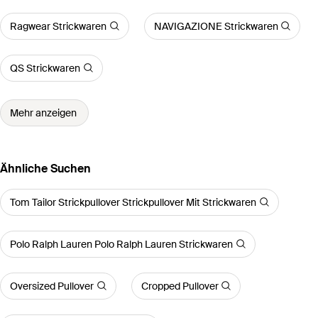
Ragwear Strickwaren
NAVIGAZIONE Strickwaren
QS Strickwaren
Mehr anzeigen
Ähnliche Suchen
Tom Tailor Strickpullover Strickpullover Mit Strickwaren
Polo Ralph Lauren Polo Ralph Lauren Strickwaren
Oversized Pullover
Cropped Pullover