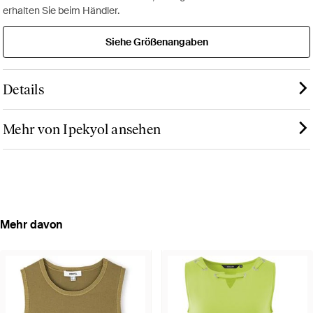
erhalten Sie beim Händler.
Siehe Größenangaben
Details
Mehr von Ipekyol ansehen
Mehr davon