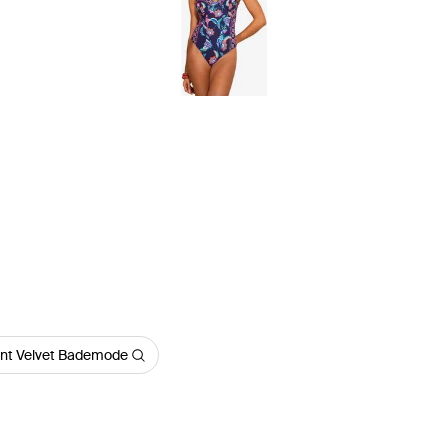
nt Velvet Bademode