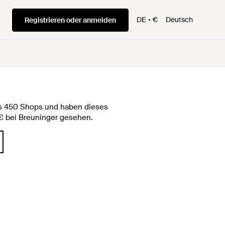
DE
€
Deutsch
Registrieren oder anmelden
als 450 Shops und haben dieses
9 € bei Breuninger gesehen.