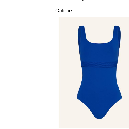
Galerie