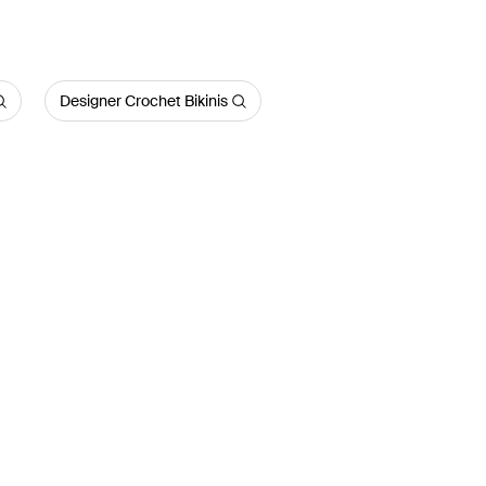
Designer Crochet Bikinis