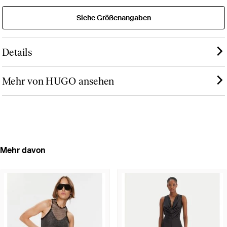
Siehe Größenangaben
Details
Mehr von HUGO ansehen
Mehr davon