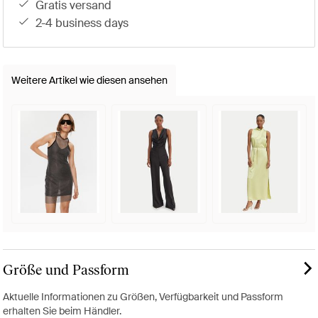
gratis versand
2-4 business days
Weitere Artikel wie diesen ansehen
Größe und Passform
Aktuelle Informationen zu Größen, Verfügbarkeit und Passform
erhalten Sie beim Händler.