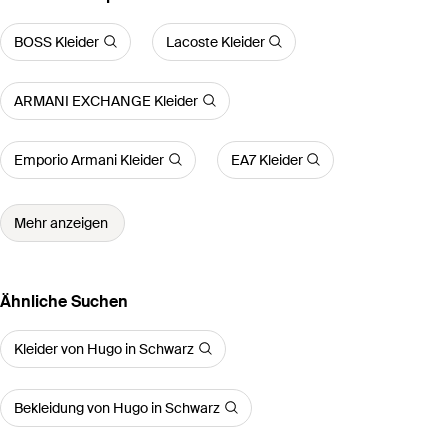
BOSS Kleider
Lacoste Kleider
ARMANI EXCHANGE Kleider
Emporio Armani Kleider
EA7 Kleider
Mehr anzeigen
Ähnliche Suchen
Kleider von Hugo in Schwarz
Bekleidung von Hugo in Schwarz