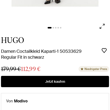
HUGO
Damen Coctailkleid Kaparti-1 50533629
Regular Fit in schwarz
179,99 €
112,99 €
Niedrigster Preis
Jetzt kaufen
Von
Modivo