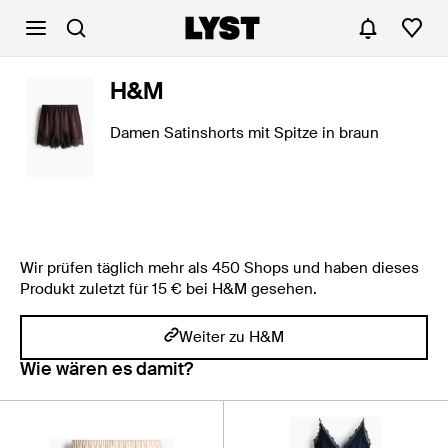
H&M
Damen Satinshorts mit Spitze in braun
Wir prüfen täglich mehr als 450 Shops und haben dieses
Produkt zuletzt für 15 € bei H&M gesehen.
Weiter zu H&M
Wie wären es damit?