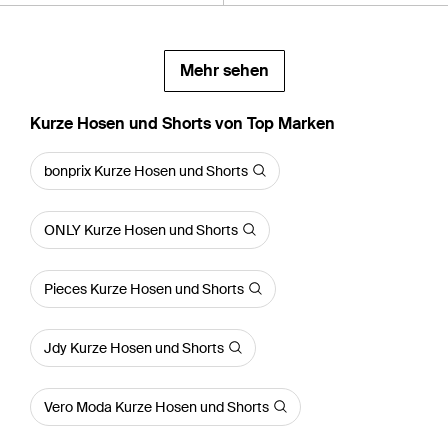
Mehr sehen
Kurze Hosen und Shorts von Top Marken
bonprix Kurze Hosen und Shorts
ONLY Kurze Hosen und Shorts
Pieces Kurze Hosen und Shorts
Jdy Kurze Hosen und Shorts
Vero Moda Kurze Hosen und Shorts