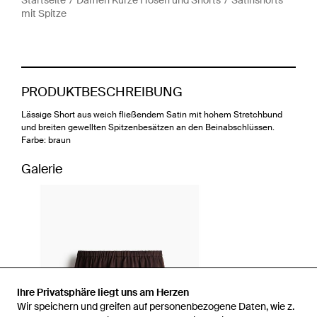
mit Spitze
PRODUKTBESCHREIBUNG
Lässige Short aus weich fließendem Satin mit hohem Stretchbund
und breiten gewellten Spitzenbesätzen an den Beinabschlüssen.
Farbe: braun
Galerie
Ihre Privatsphäre liegt uns am Herzen
Wir speichern und greifen auf personenbezogene Daten, wie z.