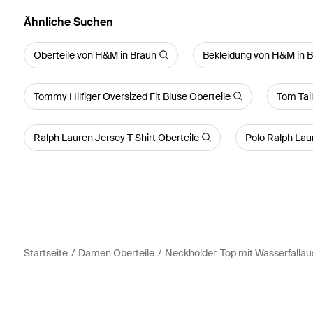
Ähnliche Suchen
Oberteile von H&M in Braun
Bekleidung von H&M in 
Tommy Hilfiger Oversized Fit Bluse Oberteile
Tom Tail
Ralph Lauren Jersey T Shirt Oberteile
Polo Ralph Lau
Startseite
Damen Oberteile
Neckholder-Top mit Wasserfallau