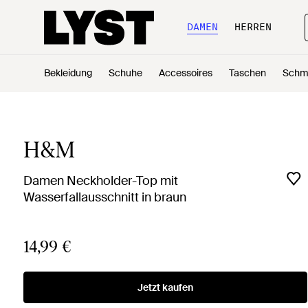
DAMEN
HERREN
Bekleidung
Schuhe
Accessoires
Taschen
Schm
H&M
Damen Neckholder-Top mit
Wasserfallausschnitt in braun
14,99 €
Jetzt kaufen