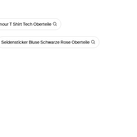
our T Shirt Tech Oberteile
Seidensticker Bluse Schwarze Rose Oberteile