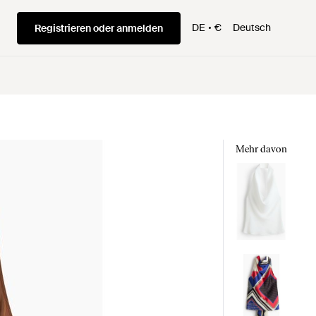
DE
€
Deutsch
Registrieren oder anmelden
Mehr davon