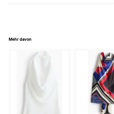
Mehr davon