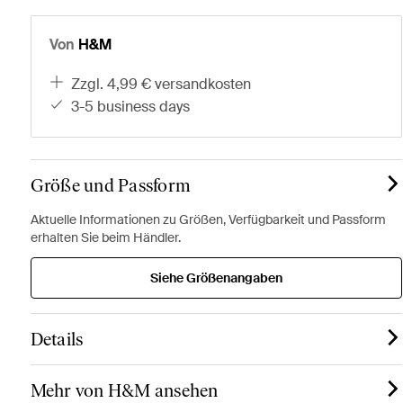
Von
H&M
zzgl. 4,99 € versandkosten
3-5 business days
Größe und Passform
Aktuelle Informationen zu Größen, Verfügbarkeit und Passform
erhalten Sie beim Händler.
Siehe Größenangaben
Details
Mehr von H&M ansehen