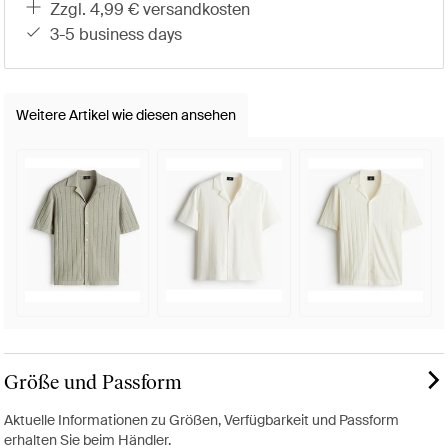
zzgl. 4,99 € versandkosten
3-5 business days
Weitere Artikel wie diesen ansehen
Größe und Passform
Aktuelle Informationen zu Größen, Verfügbarkeit und Passform
erhalten Sie beim Händler.