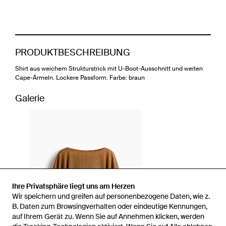
PRODUKTBESCHREIBUNG
Shirt aus weichem Strukturstrick mit U-Boot-Ausschnitt und weiten
Cape-Ärmeln. Lockere Passform. Farbe: braun
Galerie
Ihre Privatsphäre liegt uns am Herzen
Wir speichern und greifen auf personenbezogene Daten, wie z.
B. Daten zum Browsingverhalten oder eindeutige Kennungen,
auf Ihrem Gerät zu. Wenn Sie auf Annehmen klicken, werden