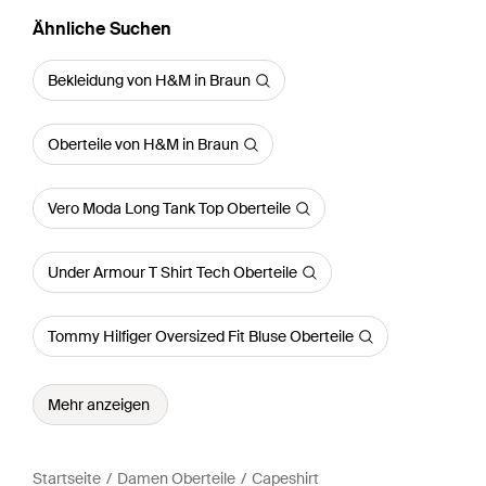
Ähnliche Suchen
Bekleidung von H&M in Braun
Oberteile von H&M in Braun
Vero Moda Long Tank Top Oberteile
Under Armour T Shirt Tech Oberteile
Tommy Hilfiger Oversized Fit Bluse Oberteile
Mehr anzeigen
Startseite
Damen Oberteile
Capeshirt