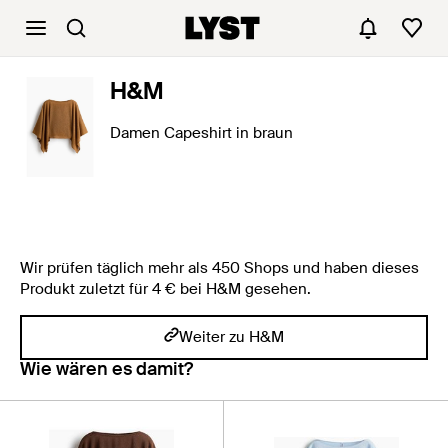
H&M
Damen Capeshirt in braun
Wir prüfen täglich mehr als 450 Shops und haben dieses
Produkt zuletzt für 4 € bei H&M gesehen.
Weiter zu H&M
Wie wären es damit?