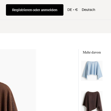
DE
€
Deutsch
Registrieren oder anmelden
Mehr davon