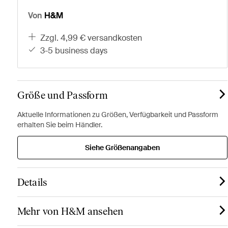
Von
H&M
zzgl. 4,99 € versandkosten
3-5 business days
Größe und Passform
Aktuelle Informationen zu Größen, Verfügbarkeit und Passform
erhalten Sie beim Händler.
Siehe Größenangaben
Details
Mehr von H&M ansehen