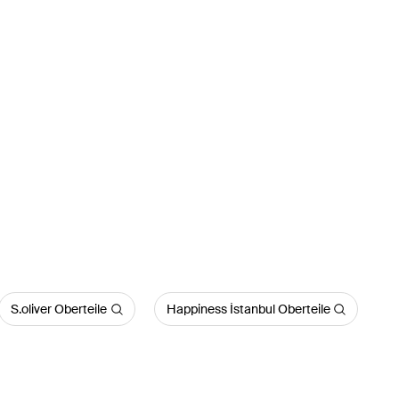
S.oliver Oberteile
Happiness İstanbul Oberteile