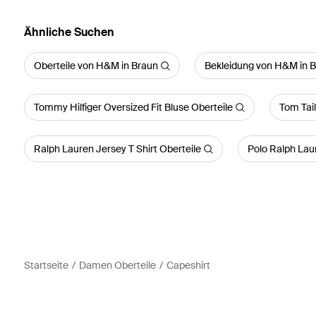
Ähnliche Suchen
Oberteile von H&M in Braun
Bekleidung von H&M in 
Tommy Hilfiger Oversized Fit Bluse Oberteile
Tom Tail
Ralph Lauren Jersey T Shirt Oberteile
Polo Ralph Lau
Startseite
Damen Oberteile
Capeshirt