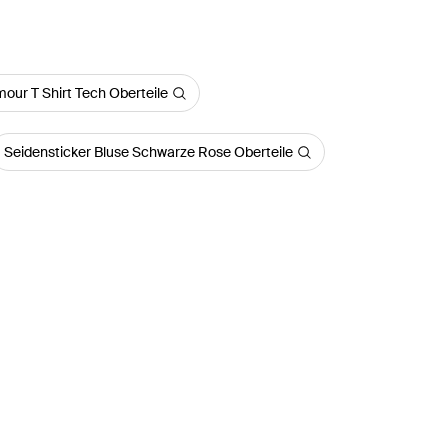
our T Shirt Tech Oberteile
Seidensticker Bluse Schwarze Rose Oberteile