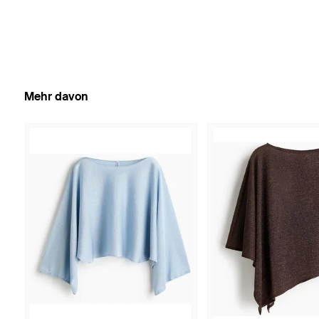
Mehr davon