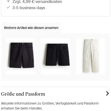
zzgl. 4,99 € versandkosten
3-5 business days
Weitere Artikel wie diesen ansehen
Größe und Passform
Aktuelle Informationen zu Größen, Verfügbarkeit und Passform
erhalten Sie beim Händler.