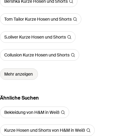
Bershka Kurze Hosen und Shorts
Tom Tailor Kurze Hosen und Shorts
S.oliver Kurze Hosen und Shorts
Collusion Kurze Hosen und Shorts
Mehr anzeigen
Ähnliche Suchen
Bekleidung von H&M in Weiß
Kurze Hosen und Shorts von H&M in Weiß