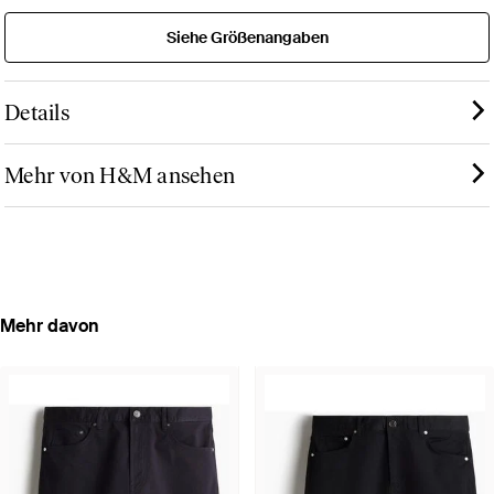
Siehe Größenangaben
Details
Mehr von H&M ansehen
Mehr davon