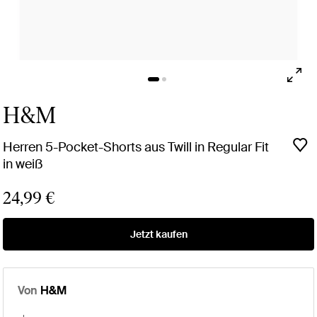
H&M
Herren 5-Pocket-Shorts aus Twill in Regular Fit
in weiß
24,99 €
Jetzt kaufen
Von
H&M