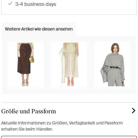
3-4 business days
Weitere Artikel wie diesen ansehen
Größe und Passform
Aktuelle Informationen zu Größen, Verfügbarkeit und Passform
erhalten Sie beim Händler.