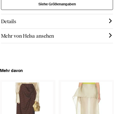
Siehe Größenangaben
Details
Mehr von Helsa ansehen
Mehr davon