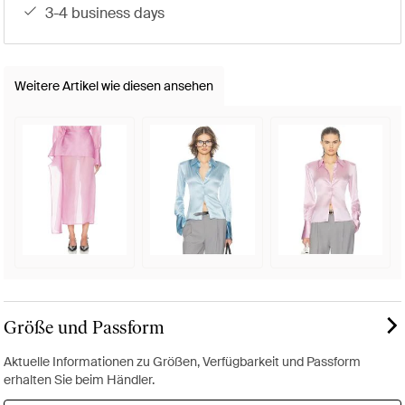
3-4 business days
Weitere Artikel wie diesen ansehen
Größe und Passform
Aktuelle Informationen zu Größen, Verfügbarkeit und Passform
erhalten Sie beim Händler.