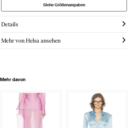
Siehe Größenangaben
Details
Mehr von Helsa ansehen
Mehr davon