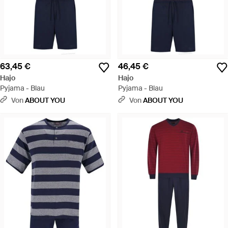
63,45 €
46,45 €
Hajo
Hajo
Pyjama - Blau
Pyjama - Blau
Von
ABOUT YOU
Von
ABOUT YOU