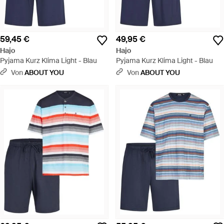
59,45 €
49,95 €
Hajo
Hajo
Pyjama Kurz Klima Light - Blau
Pyjama Kurz Klima Light - Blau
Von
ABOUT YOU
Von
ABOUT YOU