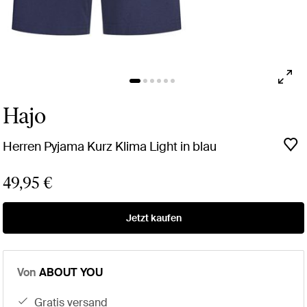
Hajo
Herren Pyjama Kurz Klima Light in blau
49,95 €
Jetzt kaufen
Von
ABOUT YOU
gratis versand