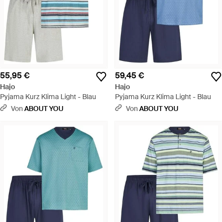
55,95 €
59,45 €
Hajo
Hajo
Pyjama Kurz Klima Light - Blau
Pyjama Kurz Klima Light - Blau
Von
ABOUT YOU
Von
ABOUT YOU