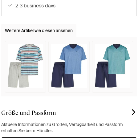
2-3 business days
Weitere Artikel wie diesen ansehen
Größe und Passform
Aktuelle Informationen zu Größen, Verfügbarkeit und Passform
erhalten Sie beim Händler.