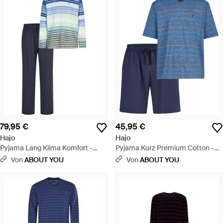
79,95 €
45,95 €
Hajo
Hajo
Pyjama Lang Klima Komfort -
Pyjama Kurz Premium Cotton -
Blau
Blau
Von
ABOUT YOU
Von
ABOUT YOU