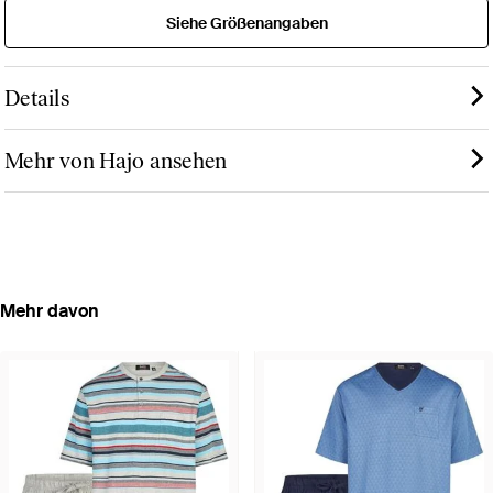
Siehe Größenangaben
Details
Mehr von Hajo ansehen
Mehr davon