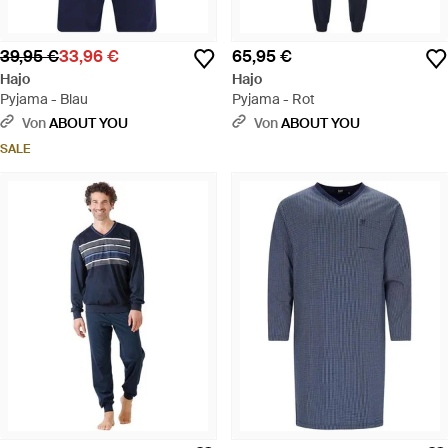
39,95 €
33,96 €
65,95 €
Hajo
Hajo
Pyjama - Blau
Pyjama - Rot
Von
ABOUT YOU
Von
ABOUT YOU
SALE