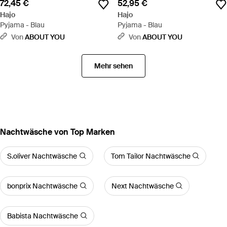
72,45 €
52,95 €
Hajo
Hajo
Pyjama - Blau
Pyjama - Blau
Von
ABOUT YOU
Von
ABOUT YOU
Mehr sehen
Nachtwäsche von Top Marken
S.oliver Nachtwäsche
Tom Tailor Nachtwäsche
bonprix Nachtwäsche
Next Nachtwäsche
Babista Nachtwäsche