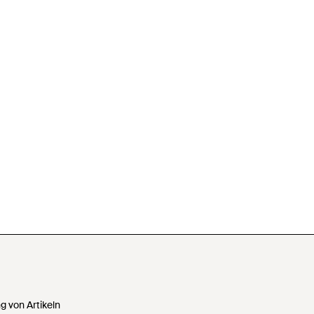
 von Artikeln