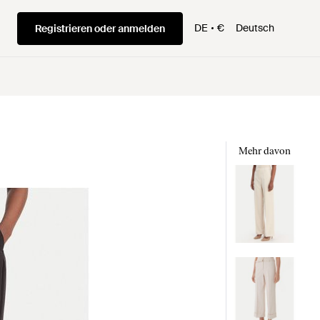
DE
€
Deutsch
Registrieren oder anmelden
Mehr davon