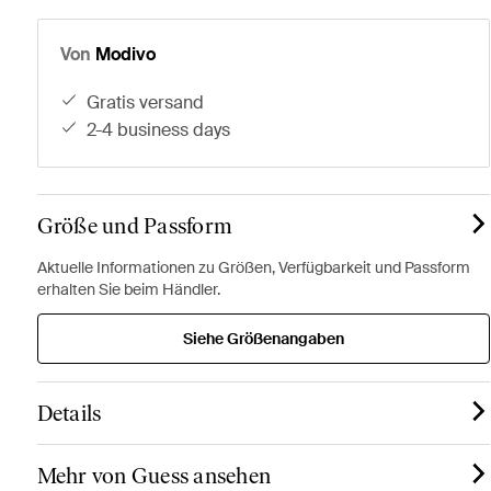
Von
Modivo
gratis versand
2-4 business days
Größe und Passform
Aktuelle Informationen zu Größen, Verfügbarkeit und Passform
erhalten Sie beim Händler.
Siehe Größenangaben
Details
Mehr von Guess ansehen