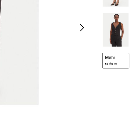
Mehr
sehen