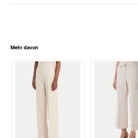
Mehr davon