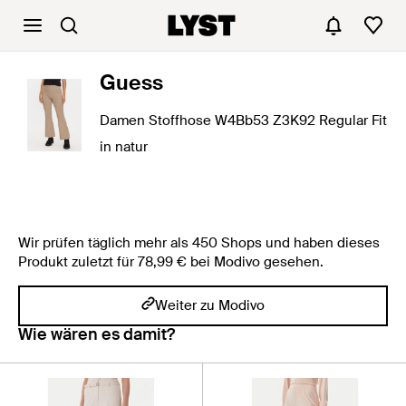
Guess
Damen Stoffhose W4Bb53 Z3K92 Regular Fit
in natur
Wir prüfen täglich mehr als 450 Shops und haben dieses
Produkt zuletzt für 78,99 € bei Modivo gesehen.
Weiter zu Modivo
Wie wären es damit?