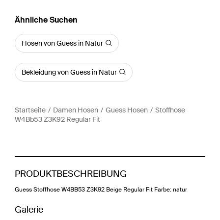
Ähnliche Suchen
Hosen von Guess in Natur
Bekleidung von Guess in Natur
Startseite
Damen Hosen
Guess Hosen
Stoffhose
W4Bb53 Z3K92 Regular Fit
PRODUKTBESCHREIBUNG
Guess Stoffhose W4BB53 Z3K92 Beige Regular Fit Farbe: natur
Galerie