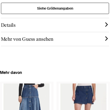
Siehe Größenangaben
Details
Mehr von Guess ansehen
Mehr davon