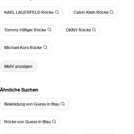
KARL LAGERFELD Röcke
Calvin Klein Röcke
Tommy Hilfiger Röcke
DKNY Röcke
Michael Kors Röcke
Mehr anzeigen
Ähnliche Suchen
Bekleidung von Guess in Blau
Röcke von Guess in Blau