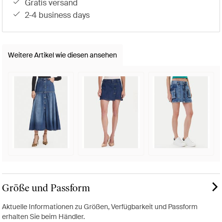
gratis versand
2-4 business days
Weitere Artikel wie diesen ansehen
Größe und Passform
Aktuelle Informationen zu Größen, Verfügbarkeit und Passform
erhalten Sie beim Händler.