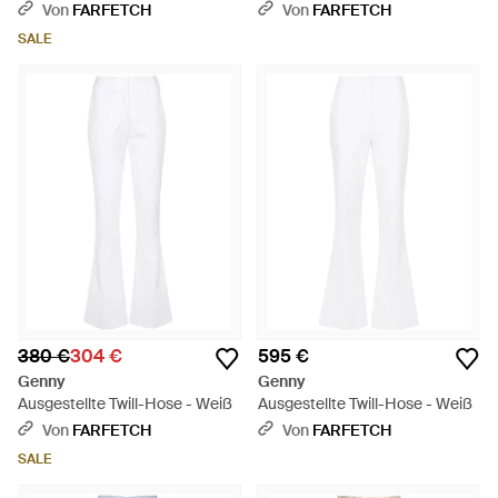
Weiß
Weiß
Von
FARFETCH
Von
FARFETCH
SALE
380 €
304 €
595 €
Genny
Genny
Ausgestellte Twill-Hose - Weiß
Ausgestellte Twill-Hose - Weiß
Von
FARFETCH
Von
FARFETCH
SALE