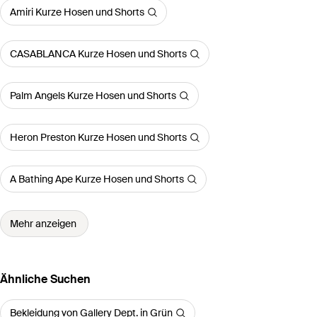
Amiri Kurze Hosen und Shorts
CASABLANCA Kurze Hosen und Shorts
Palm Angels Kurze Hosen und Shorts
Heron Preston Kurze Hosen und Shorts
A Bathing Ape Kurze Hosen und Shorts
Mehr anzeigen
Ähnliche Suchen
Bekleidung von Gallery Dept. in Grün