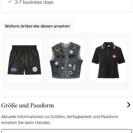
3-7 business days
Weitere Artikel wie diesen ansehen
Größe und Passform
Aktuelle Informationen zu Größen, Verfügbarkeit und Passform
erhalten Sie beim Händler.