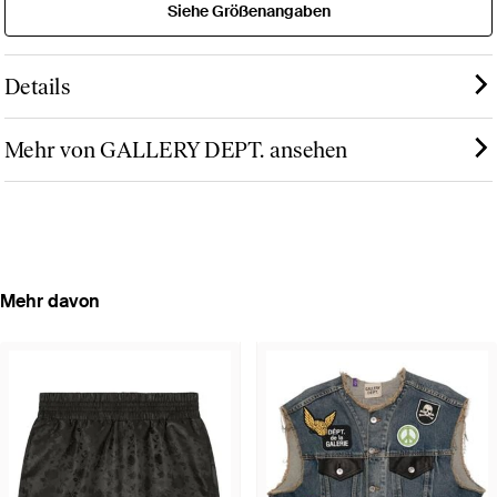
Siehe Größenangaben
Details
Mehr von GALLERY DEPT. ansehen
Mehr davon