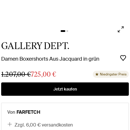
GALLERY DEPT.
Damen Boxershorts Aus Jacquard in grün
1.207,00 €
725,00 €
Niedrigster Preis
Jetzt kaufen
Von
FARFETCH
zzgl. 6,00 € versandkosten