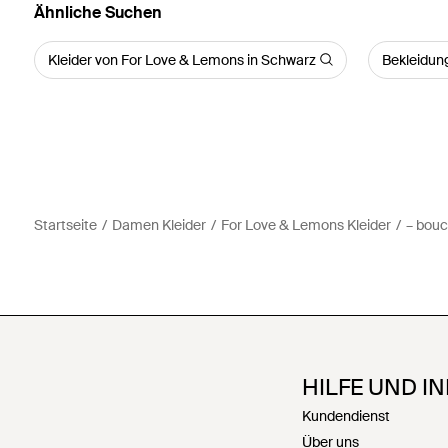
Ähnliche Suchen
Kleider von For Love & Lemons in Schwarz
Bekleidun
Startseite
Damen Kleider
For Love & Lemons Kleider
– bouc
HILFE UND I
Kundendienst
Über uns