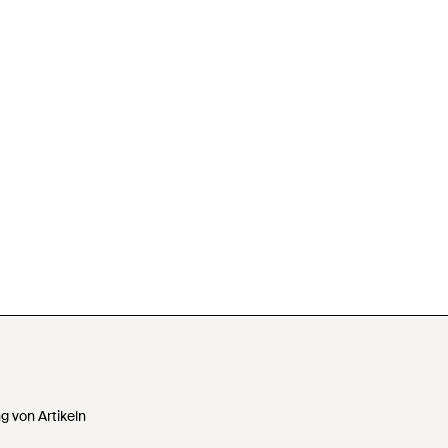
 von Artikeln