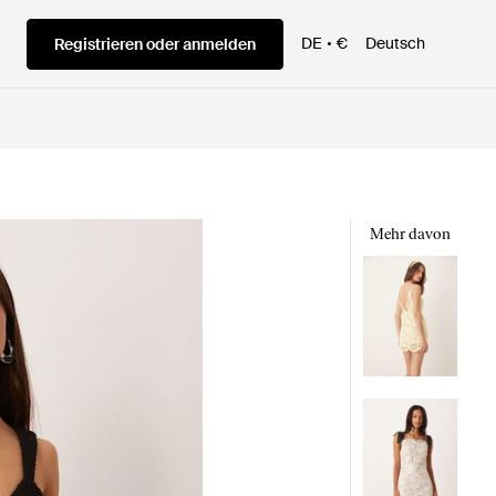
DE
€
Deutsch
Registrieren oder anmelden
Mehr davon