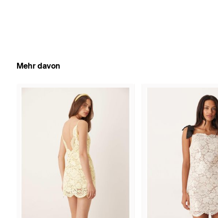
Mehr davon