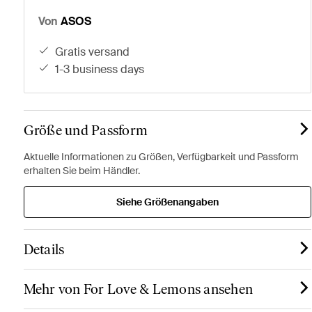
Von
ASOS
gratis versand
1-3 business days
Größe und Passform
Aktuelle Informationen zu Größen, Verfügbarkeit und Passform
erhalten Sie beim Händler.
Siehe Größenangaben
Details
Mehr von For Love & Lemons ansehen