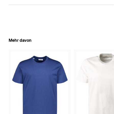
Mehr davon