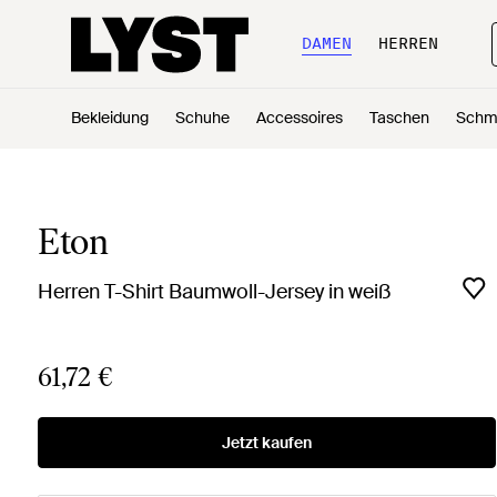
DAMEN
HERREN
Bekleidung
Schuhe
Accessoires
Taschen
Schm
Eton
Herren T-Shirt Baumwoll-Jersey in weiß
61,72 €
Jetzt kaufen