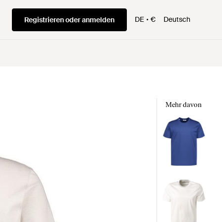
DE
€
Deutsch
Registrieren oder anmelden
Mehr davon