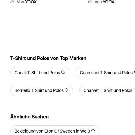
Von
YOOX
Von
YOOX
T-Shirt und Polos von Top Marken
Canali T-Shirt und Polos
Corneliani T-Shirt und Polos
Borriello T-Shirt und Polos
Charvet T-Shirt und Polos
Ähnliche Suchen
Bekleidung von Eton Of Sweden in Weiß