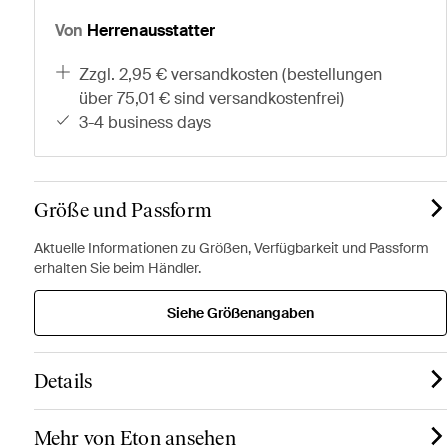
Von
Herrenausstatter
zzgl. 2,95 € versandkosten (bestellungen
über 75,01 € sind versandkostenfrei)
3-4 business days
Größe und Passform
Aktuelle Informationen zu Größen, Verfügbarkeit und Passform
erhalten Sie beim Händler.
Siehe Größenangaben
Details
Mehr von Eton ansehen