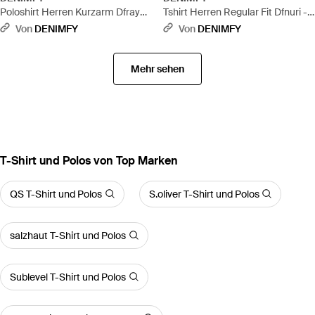
Poloshirt Herren Kurzarm Dfray
Tshirt Herren Regular Fit Dfnuri -
3Er Pack Set Regular Fit - Blau
Orange
Von
DENIMFY
Von
DENIMFY
Mehr sehen
T-Shirt und Polos von Top Marken
QS T-Shirt und Polos
S.oliver T-Shirt und Polos
salzhaut T-Shirt und Polos
Sublevel T-Shirt und Polos