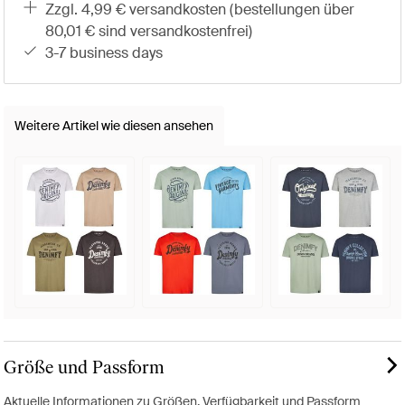
zzgl. 4,99 € versandkosten (bestellungen über
80,01 € sind versandkostenfrei)
3-7 business days
Weitere Artikel wie diesen ansehen
Größe und Passform
Aktuelle Informationen zu Größen, Verfügbarkeit und Passform