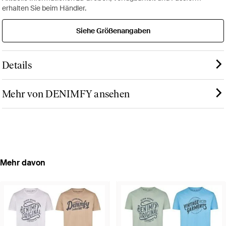
erhalten Sie beim Händler.
Siehe Größenangaben
Details
Mehr von DENIMFY ansehen
Mehr davon