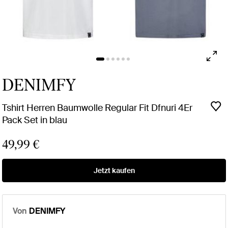
DENIMFY
Tshirt Herren Baumwolle Regular Fit Dfnuri 4Er
Pack Set in blau
49,99 €
Jetzt kaufen
Von
DENIMFY