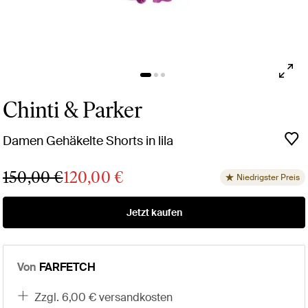
Chinti & Parker
Damen Gehäkelte Shorts in lila
150,00 €
120,00 €
Niedrigster Preis
Jetzt kaufen
Von
FARFETCH
zzgl. 6,00 € versandkosten