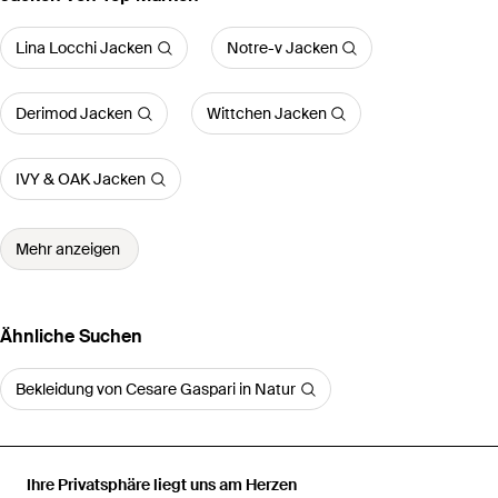
Lina Locchi Jacken
Notre-v Jacken
Derimod Jacken
Wittchen Jacken
IVY & OAK Jacken
Mehr anzeigen
Ähnliche Suchen
Bekleidung von Cesare Gaspari in Natur
Ihre Privatsphäre liegt uns am Herzen