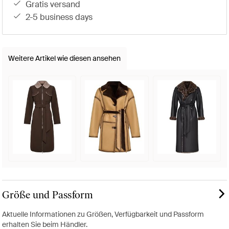
gratis versand
2-5 business days
Weitere Artikel wie diesen ansehen
Größe und Passform
Aktuelle Informationen zu Größen, Verfügbarkeit und Passform
erhalten Sie beim Händler.