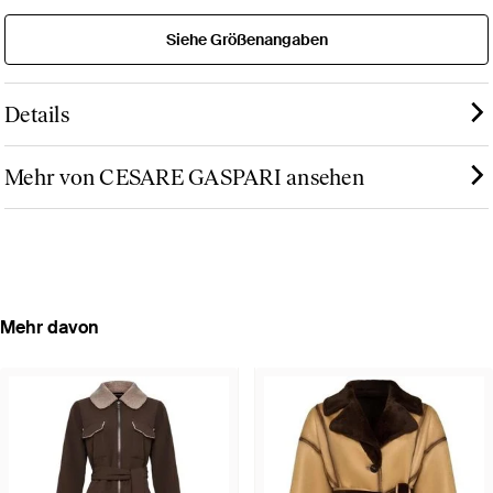
Siehe Größenangaben
Details
Mehr von CESARE GASPARI ansehen
Mehr davon