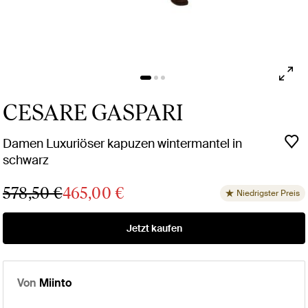
CESARE GASPARI
Damen Luxuriöser kapuzen wintermantel in
schwarz
578,50 €
465,00 €
Niedrigster Preis
Jetzt kaufen
Von
Miinto