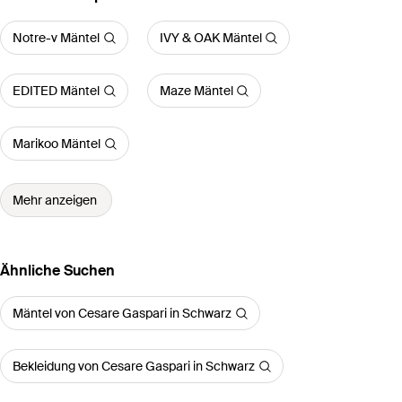
Notre-v Mäntel
IVY & OAK Mäntel
EDITED Mäntel
Maze Mäntel
Marikoo Mäntel
Mehr anzeigen
Ähnliche Suchen
Mäntel von Cesare Gaspari in Schwarz
Bekleidung von Cesare Gaspari in Schwarz