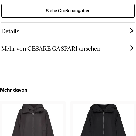
Siehe Größenangaben
Details
Mehr von CESARE GASPARI ansehen
Mehr davon