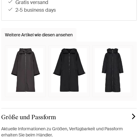
gratis versand
2-5 business days
Weitere Artikel wie diesen ansehen
Größe und Passform
Aktuelle Informationen zu Größen, Verfügbarkeit und Passform
erhalten Sie beim Händler.