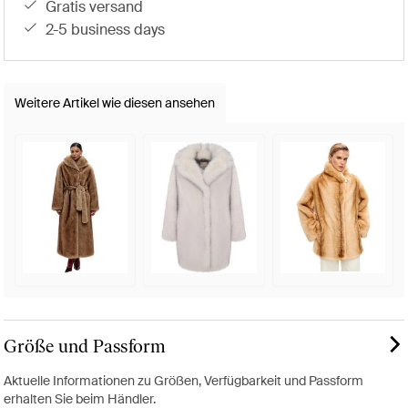
gratis versand
2-5 business days
Weitere Artikel wie diesen ansehen
Größe und Passform
Aktuelle Informationen zu Größen, Verfügbarkeit und Passform
erhalten Sie beim Händler.