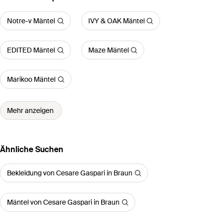
Notre-v Mäntel
IVY & OAK Mäntel
EDITED Mäntel
Maze Mäntel
Marikoo Mäntel
Mehr anzeigen
Ähnliche Suchen
Bekleidung von Cesare Gaspari in Braun
Mäntel von Cesare Gaspari in Braun