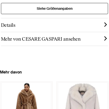
Siehe Größenangaben
Details
Mehr von CESARE GASPARI ansehen
Mehr davon