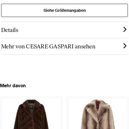
Siehe Größenangaben
Details
Mehr von CESARE GASPARI ansehen
Mehr davon