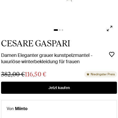
CESARE GASPARI
Damen Eleganter grauer kunstpelzmantel -
luxuriöse winterbekleidung für frauen
382,00 €
116,50 €
Niedrigster Preis
Jetzt kaufen
Von
Miinto