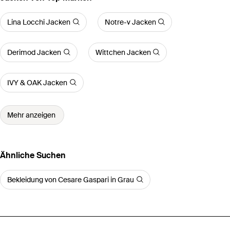
Lina Locchi Jacken
Notre-v Jacken
Derimod Jacken
Wittchen Jacken
IVY & OAK Jacken
Mehr anzeigen
Ähnliche Suchen
Bekleidung von Cesare Gaspari in Grau