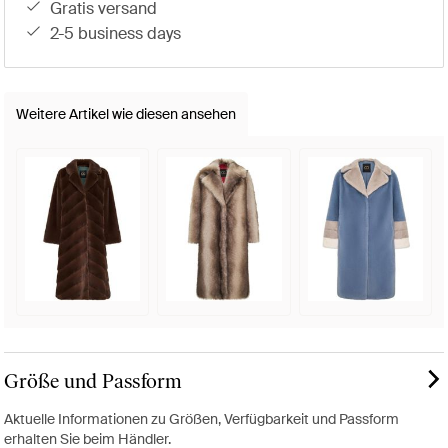
gratis versand
2-5 business days
Weitere Artikel wie diesen ansehen
Größe und Passform
Aktuelle Informationen zu Größen, Verfügbarkeit und Passform
erhalten Sie beim Händler.