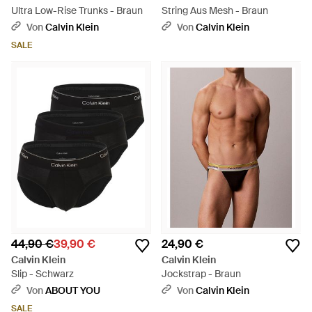
Ultra Low-Rise Trunks - Braun
String Aus Mesh - Braun
Von
Calvin Klein
Von
Calvin Klein
SALE
44,90 €
39,90 €
24,90 €
Calvin Klein
Calvin Klein
Slip - Schwarz
Jockstrap - Braun
Von
ABOUT YOU
Von
Calvin Klein
SALE