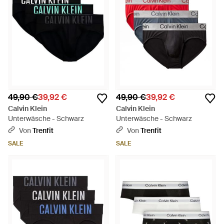
49,90 €
39,92 €
49,90 €
39,92 €
Calvin Klein
Calvin Klein
Unterwäsche - Schwarz
Unterwäsche - Schwarz
Von
Trenfit
Von
Trenfit
SALE
SALE