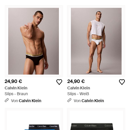
24,90 €
24,90 €
Calvin Klein
Calvin Klein
Slips - Braun
Slips - Weiß
Von
Calvin Klein
Von
Calvin Klein