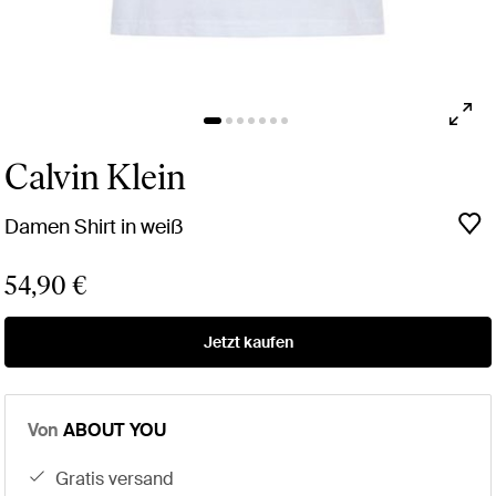
Calvin Klein
Damen Shirt in weiß
54,90 €
Jetzt kaufen
Von
ABOUT YOU
gratis versand