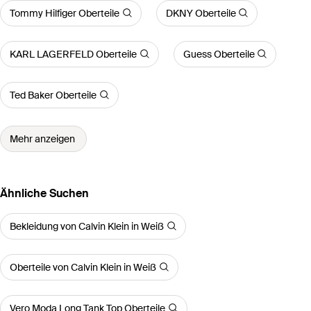
Tommy Hilfiger Oberteile
DKNY Oberteile
KARL LAGERFELD Oberteile
Guess Oberteile
Ted Baker Oberteile
Mehr anzeigen
Ähnliche Suchen
Bekleidung von Calvin Klein in Weiß
Oberteile von Calvin Klein in Weiß
Vero Moda Long Tank Top Oberteile