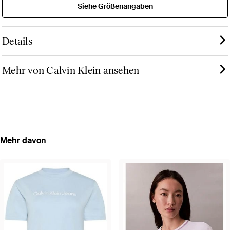
Siehe Größenangaben
Details
Mehr von Calvin Klein ansehen
Mehr davon