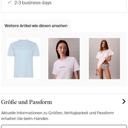
2-3 business days
Weitere Artikel wie diesen ansehen
Größe und Passform
Aktuelle Informationen zu Größen, Verfügbarkeit und Passform
erhalten Sie beim Händler.