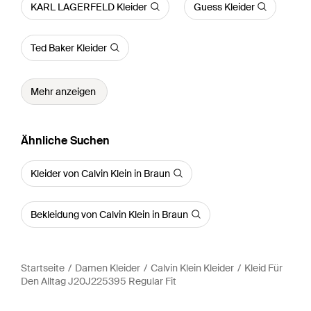
KARL LAGERFELD Kleider
Guess Kleider
Ted Baker Kleider
Mehr anzeigen
Ähnliche Suchen
Kleider von Calvin Klein in Braun
Bekleidung von Calvin Klein in Braun
Startseite
Damen Kleider
Calvin Klein Kleider
Kleid Für
Den Alltag J20J225395 Regular Fit