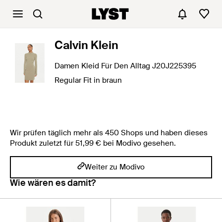
Calvin Klein
Damen Kleid Für Den Alltag J20J225395
Regular Fit in braun
Wir prüfen täglich mehr als 450 Shops und haben dieses
Produkt zuletzt für 51,99 € bei Modivo gesehen.
Weiter zu Modivo
Wie wären es damit?