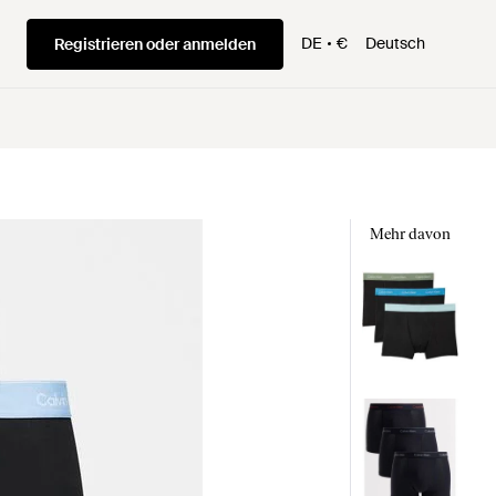
DE
€
Deutsch
Registrieren oder anmelden
Mehr davon