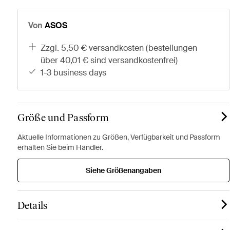
Von
ASOS
zzgl. 5,50 € versandkosten (bestellungen
über 40,01 € sind versandkostenfrei)
1-3 business days
Größe und Passform
Aktuelle Informationen zu Größen, Verfügbarkeit und Passform
erhalten Sie beim Händler.
Siehe Größenangaben
Details