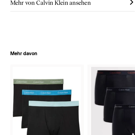
Mehr von Calvin Klein ansehen
Mehr davon