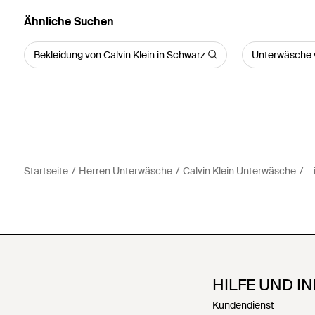
Ähnliche Suchen
Bekleidung von Calvin Klein in Schwarz
Unterwäsche v
Startseite
Herren Unterwäsche
Calvin Klein Unterwäsche
–
HILFE UND I
Kundendienst