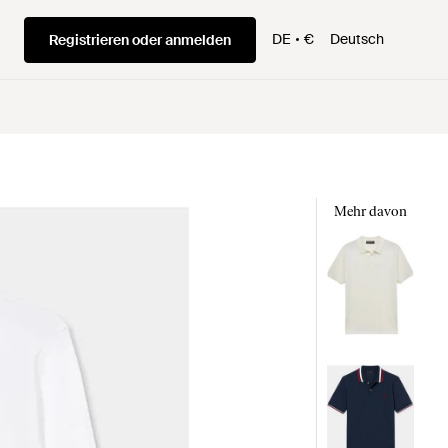
DE
€
Deutsch
Registrieren oder anmelden
Mehr davon