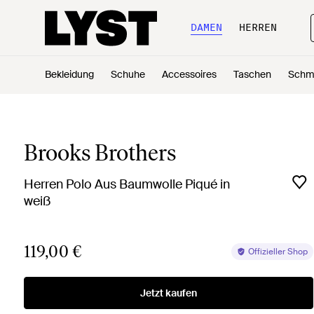
DAMEN
HERREN
Bekleidung
Schuhe
Accessoires
Taschen
Schm
Brooks Brothers
Herren Polo Aus Baumwolle Piqué in
weiß
119,00 €
Offizieller Shop
Jetzt kaufen