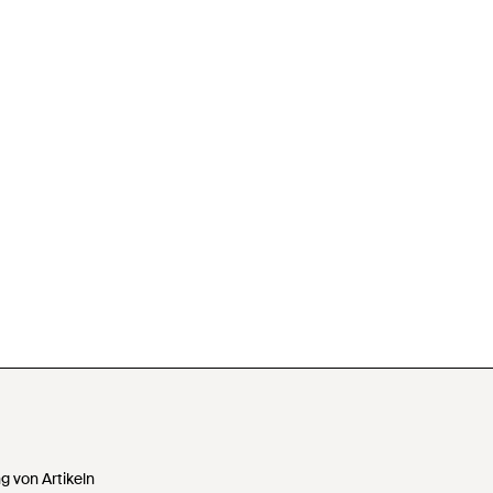
 von Artikeln