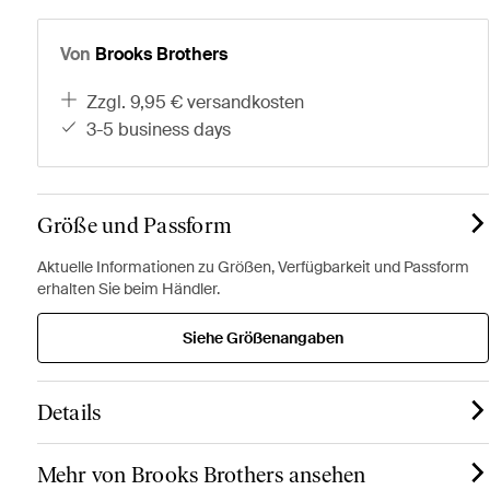
Von
Brooks Brothers
zzgl. 9,95 € versandkosten
3-5 business days
Größe und Passform
Aktuelle Informationen zu Größen, Verfügbarkeit und Passform
erhalten Sie beim Händler.
Siehe Größenangaben
Details
Mehr von Brooks Brothers ansehen