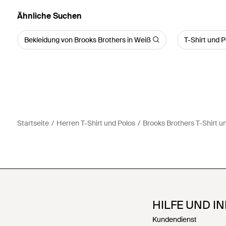
Ähnliche Suchen
Bekleidung von Brooks Brothers in Weiß
T-Shirt und 
Startseite
Herren T-Shirt und Polos
Brooks Brothers T-Shirt u
HILFE UND I
Kundendienst