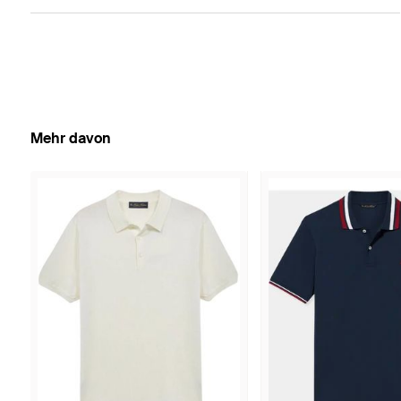
Mehr davon