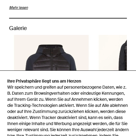
Mehr lesen
Galerie
Ihre Privatsphäre liegt uns am Herzen
Wir speichern und greifen auf personenbezogene Daten, wie z.
B. Daten zum Browsingverhalten oder eindeutige Kennungen,
auf Ihrem Gerät zu. Wenn Sie auf Annehmen klicken, werden
die Tracking-Technologien aktiviert. Wenn Sie auf Alle ablehnen
oder auf Ihre Zustimmung zurückziehen klicken, werden diese
deaktiviert. Wenn Tracker deaktiviert sind, kann es sein, dass
Ihnen einige Inhalte und Werbung angezeigt werden, die für Sie
weniger relevant sind. Sie können Ihre Auswahl jederzeit ändern
bzw. Ihre Zustimmung jederzeit zurücknehmen, indem Sie