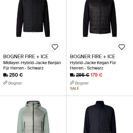
BOGNER FIRE + ICE
BOGNER FIRE + ICE
Midlayer-Hybrid-Jacke Banjan
Hybrid-Jacke Kegan Für
Für Herren - Schwarz
Herren - Schwarz
250 €
295 €
179 €
Bogner
Bogner
SALE