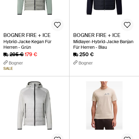
BOGNER FIRE + ICE
BOGNER FIRE + ICE
Hybrid-Jacke Kegan Für
Midlayer-Hybrid-Jacke Banjan
Herren - Grün
Für Herren - Blau
295 €
179 €
250 €
Bogner
Bogner
SALE