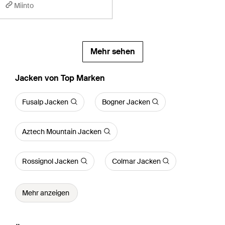
Miinto
Mehr sehen
Jacken von Top Marken
Fusalp Jacken
Bogner Jacken
Aztech Mountain Jacken
Rossignol Jacken
Colmar Jacken
Mehr anzeigen