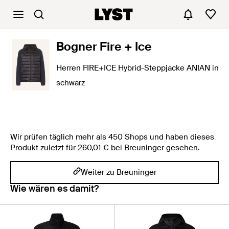
Bogner Fire + Ice
Herren FIRE+ICE Hybrid-Steppjacke ANIAN in
schwarz
Wir prüfen täglich mehr als 450 Shops und haben dieses
Produkt zuletzt für 260,01 € bei Breuninger gesehen.
Weiter zu Breuninger
Wie wären es damit?