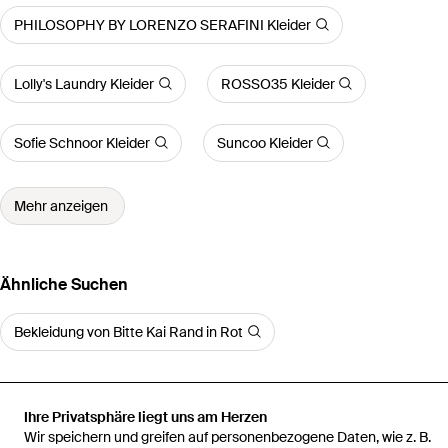
PHILOSOPHY BY LORENZO SERAFINI Kleider
Lolly's Laundry Kleider
ROSSO35 Kleider
Sofie Schnoor Kleider
Suncoo Kleider
Mehr anzeigen
Ähnliche Suchen
Bekleidung von Bitte Kai Rand in Rot
Ihre Privatsphäre liegt uns am Herzen
Wir speichern und greifen auf personenbezogene Daten, wie z. B.