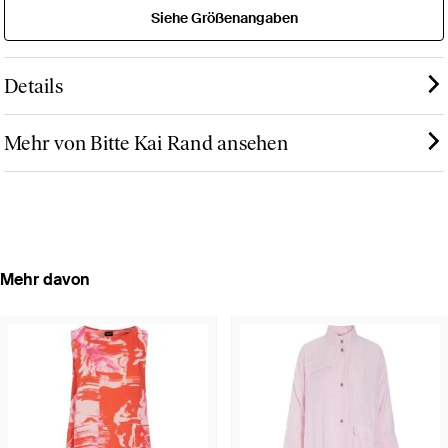
Siehe Größenangaben
Details
Mehr von Bitte Kai Rand ansehen
Mehr davon