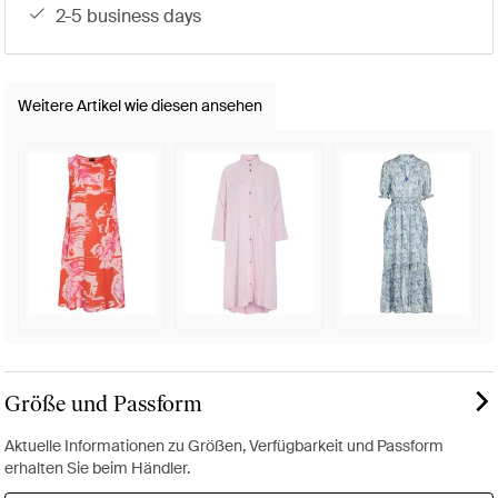
2-5 business days
Weitere Artikel wie diesen ansehen
Größe und Passform
Aktuelle Informationen zu Größen, Verfügbarkeit und Passform
erhalten Sie beim Händler.