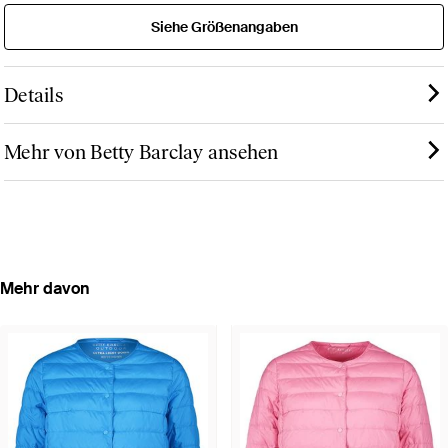
Siehe Größenangaben
Details
Mehr von Betty Barclay ansehen
Mehr davon