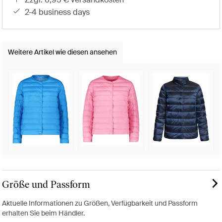
2-4 business days
Weitere Artikel wie diesen ansehen
Größe und Passform
Aktuelle Informationen zu Größen, Verfügbarkeit und Passform
erhalten Sie beim Händler.