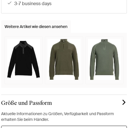
3-7 business days
Weitere Artikel wie diesen ansehen
Größe und Passform
Aktuelle Informationen zu Größen, Verfügbarkeit und Passform
erhalten Sie beim Händler.