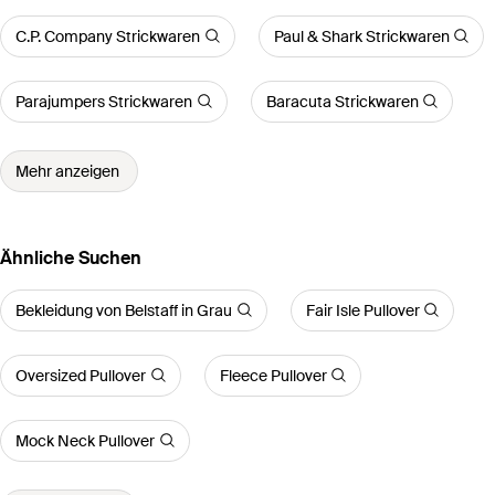
C.P. Company Strickwaren
Paul & Shark Strickwaren
Parajumpers Strickwaren
Baracuta Strickwaren
Mehr anzeigen
Ähnliche Suchen
Bekleidung von Belstaff in Grau
Fair Isle Pullover
Oversized Pullover
Fleece Pullover
Mock Neck Pullover