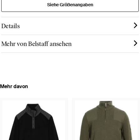
Siehe Größenangaben
Details
Mehr von Belstaff ansehen
Mehr davon