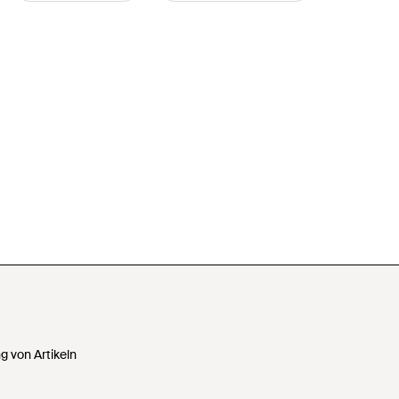
 von Artikeln