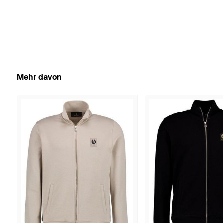
Mehr davon