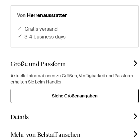
Von
Herrenausstatter
gratis versand
3-4 business days
Größe und Passform
Aktuelle Informationen zu Größen, Verfügbarkeit und Passform
erhalten Sie beim Händler.
Siehe Größenangaben
Details
Mehr von Belstaff ansehen