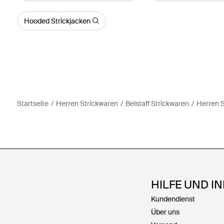
Hooded Strickjacken
Startseite
Herren Strickwaren
Belstaff Strickwaren
Herren 
HILFE UND I
Kundendienst
Über uns