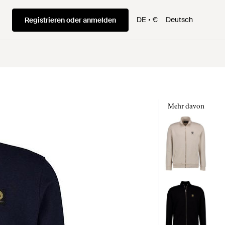
DE
€
Deutsch
Registrieren oder anmelden
Mehr davon