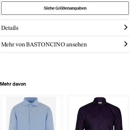
Siehe Größenangaben
Details
Mehr von BASTONCINO ansehen
Mehr davon