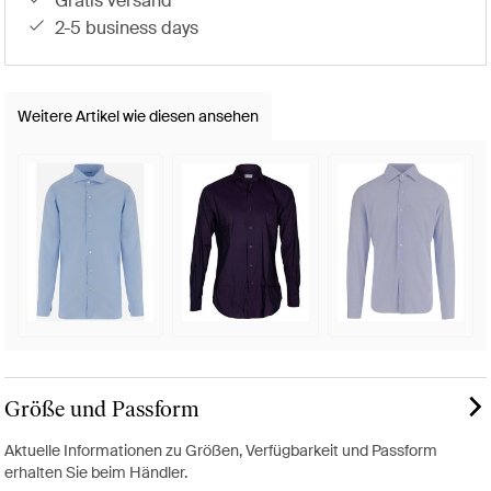
gratis versand
2-5 business days
Weitere Artikel wie diesen ansehen
Größe und Passform
Aktuelle Informationen zu Größen, Verfügbarkeit und Passform
erhalten Sie beim Händler.