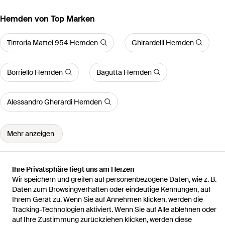
Hemden von Top Marken
Tintoria Mattei 954 Hemden
Ghirardelli Hemden
Borriello Hemden
Bagutta Hemden
Alessandro Gherardi Hemden
Mehr anzeigen
Ihre Privatsphäre liegt uns am Herzen
Wir speichern und greifen auf personenbezogene Daten, wie z. B.
Startseite
Herren Hemden
BASTONCINO Hemden
Gabardina
Daten zum Browsingverhalten oder eindeutige Kennungen, auf
Stretch
Ihrem Gerät zu. Wenn Sie auf Annehmen klicken, werden die
Tracking-Technologien aktiviert. Wenn Sie auf Alle ablehnen oder
auf Ihre Zustimmung zurückziehen klicken, werden diese