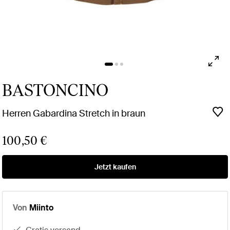
BASTONCINO
Herren Gabardina Stretch in braun
100,50 €
Jetzt kaufen
Von
Miinto