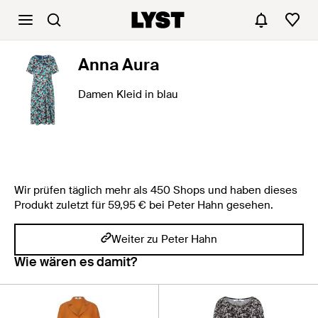
Anna Aura
Damen Kleid in blau
Wir prüfen täglich mehr als 450 Shops und haben dieses
Produkt zuletzt für 59,95 € bei Peter Hahn gesehen.
Weiter zu Peter Hahn
Wie wären es damit?