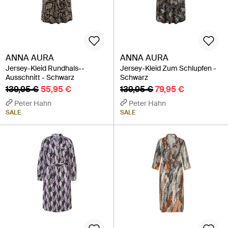
ANNA AURA
ANNA AURA
Jersey-Kleid Rundhals-­
Jersey-Kleid Zum Schlupfen -
Ausschnitt - Schwarz
Schwarz
139,95 €
55,95 €
139,95 €
79,95 €
Peter Hahn
Peter Hahn
SALE
SALE