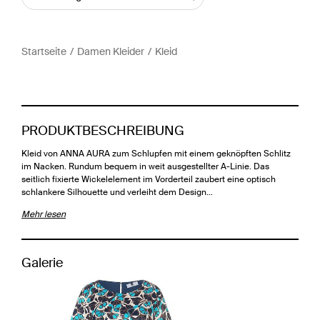
Startseite
Damen Kleider
Kleid
PRODUKTBESCHREIBUNG
Kleid von ANNA AURA zum Schlupfen mit einem geknöpften Schlitz
im Nacken. Rundum bequem in weit ausgestellter A-Linie. Das
seitlich fixierte Wickelelement im Vorderteil zaubert eine optisch
schlankere Silhouette und verleiht dem Design…
Mehr lesen
Galerie