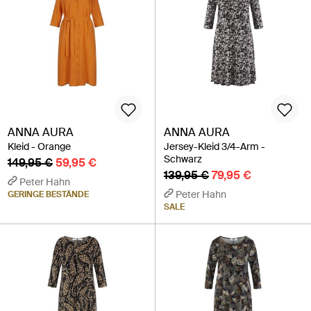
ANNA AURA
ANNA AURA
Kleid - Orange
Jersey-Kleid 3/4-Arm -
Schwarz
149,95 €
59,95 €
139,95 €
79,95 €
Peter Hahn
Peter Hahn
GERINGE BESTÄNDE
SALE