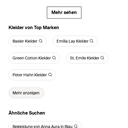
Mehr sehen
Kleider von Top Marken
Basler Kleider
Emilia Lay Kleider
Green Cotton Kleider
St. Emile Kleider
Peter Hahn Kleider
Mehr anzeigen
Ähnliche Suchen
Bekleidung von Anna Aura in Blau