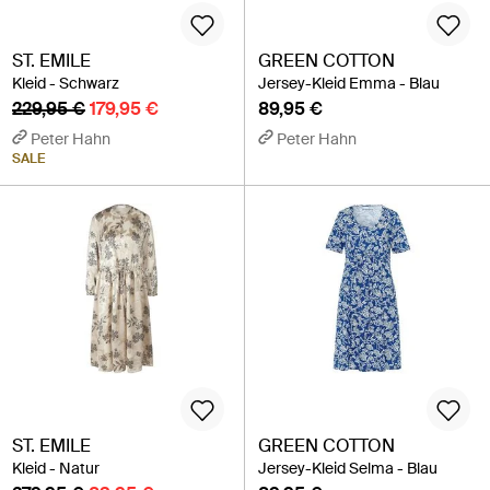
ST. EMILE
GREEN COTTON
Kleid - Schwarz
Jersey-Kleid Emma - Blau
229,95 €
179,95 €
89,95 €
Peter Hahn
Peter Hahn
SALE
ST. EMILE
GREEN COTTON
Kleid - Natur
Jersey-Kleid Selma - Blau