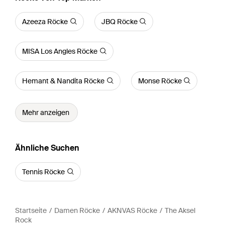
Azeeza Röcke
JBQ Röcke
MISA Los Angles Röcke
Hemant & Nandita Röcke
Monse Röcke
Mehr anzeigen
Ähnliche Suchen
Tennis Röcke
Startseite
Damen Röcke
AKNVAS Röcke
The Aksel
Rock