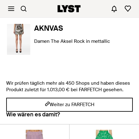
AKNVAS
Damen The Aksel Rock in mettallic
Wir prüfen täglich mehr als 450 Shops und haben dieses
Produkt zuletzt für 1.013,00 € bei FARFETCH gesehen.
Weiter zu FARFETCH
Wie wären es damit?