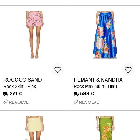
ROCOCO SAND
HEMANT & NANDITA
Rock Skirt - Pink
Rock Maxi Skirt - Blau
274 €
583 €
REVOLVE
REVOLVE