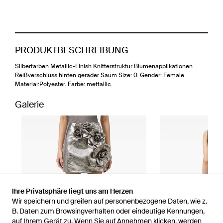
PRODUKTBESCHREIBUNG
Silberfarben Metallic-Finish Knitterstruktur Blumenapplikationen
Reißverschluss hinten gerader Saum Size: 0. Gender: Female.
Material:Polyester. Farbe: mettallic
Galerie
Ihre Privatsphäre liegt uns am Herzen
Wir speichern und greifen auf personenbezogene Daten, wie z.
B. Daten zum Browsingverhalten oder eindeutige Kennungen,
auf Ihrem Gerät zu. Wenn Sie auf Annehmen klicken, werden