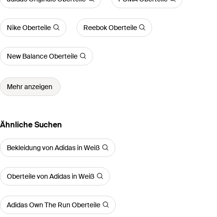
Nike Oberteile
Reebok Oberteile
New Balance Oberteile
Mehr anzeigen
Ähnliche Suchen
Bekleidung von Adidas in Weiß
Oberteile von Adidas in Weiß
Adidas Own The Run Oberteile