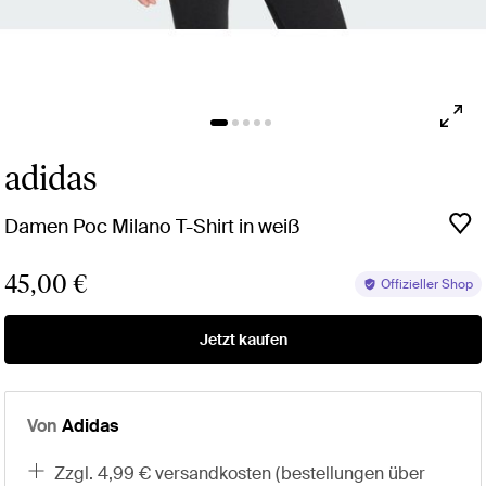
adidas
Damen Poc Milano T-Shirt in weiß
45,00 €
Offizieller Shop
Jetzt kaufen
Von
Adidas
zzgl. 4,99 € versandkosten (bestellungen über