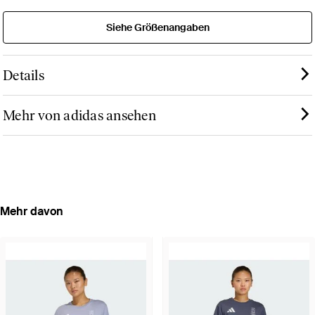
Siehe Größenangaben
Details
Mehr von adidas ansehen
Mehr davon