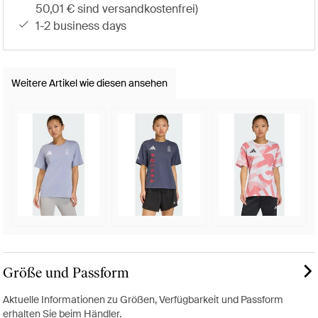
50,01 € sind versandkostenfrei)
1-2 business days
Weitere Artikel wie diesen ansehen
Größe und Passform
Aktuelle Informationen zu Größen, Verfügbarkeit und Passform
erhalten Sie beim Händler.