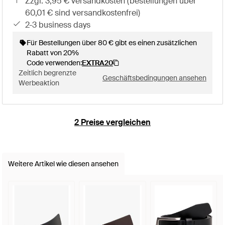
zzgl. 3,95 € versandkosten (bestellungen über
60,01 € sind versandkostenfrei)
2-3 business days
Für Bestellungen über 80 € gibt es einen zusätzlichen
Rabatt von 20%
Code verwenden:
EXTRA20
Zeitlich begrenzte
Geschäftsbedingungen ansehen
Werbeaktion
2 Preise vergleichen
Weitere Artikel wie diesen ansehen