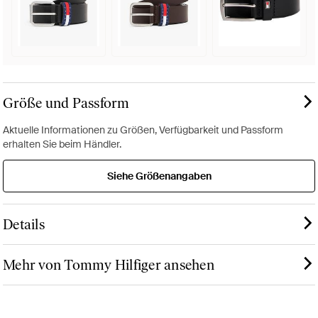
Größe und Passform
Aktuelle Informationen zu Größen, Verfügbarkeit und Passform
erhalten Sie beim Händler.
Siehe Größenangaben
Details
Mehr von Tommy Hilfiger ansehen