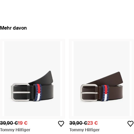
Mehr davon
39,90 €
19 €
39,90 €
23 €
Tommy Hilfiger
Tommy Hilfiger