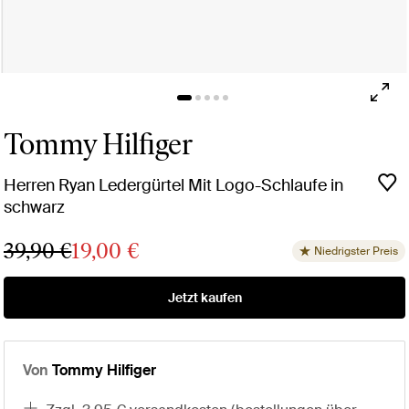
Tommy Hilfiger
Herren Ryan Ledergürtel Mit Logo-Schlaufe in
schwarz
39,90 €
19,00 €
Niedrigster Preis
Jetzt kaufen
Von
Tommy Hilfiger