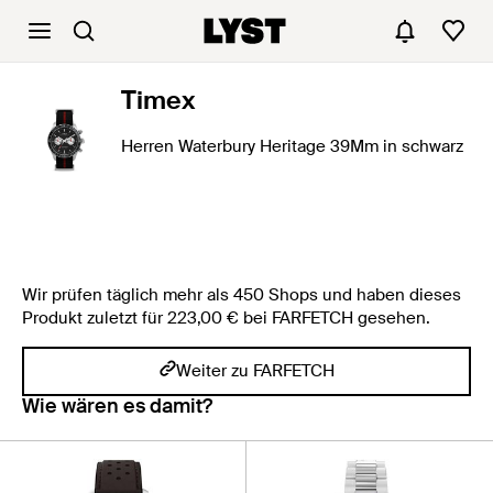
Timex
Herren Waterbury Heritage 39Mm in schwarz
Wir prüfen täglich mehr als 450 Shops und haben dieses
Produkt zuletzt für 223,00 € bei FARFETCH gesehen.
Weiter zu FARFETCH
Wie wären es damit?