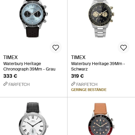
TIMEX
TIMEX
Waterbury Heritage
Waterbury Heritage 39Mm -
Chronograph 39Mm - Grau
Schwarz
333 €
319 €
FARFETCH
FARFETCH
GERINGE BESTÄNDE