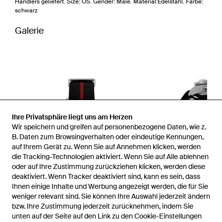
Händlers geliefert. Size: OS. Gender: Male. Material:Edelstahl. Farbe:
schwarz
Galerie
Ihre Privatsphäre liegt uns am Herzen
Wir speichern und greifen auf personenbezogene Daten, wie z.
B. Daten zum Browsingverhalten oder eindeutige Kennungen,
auf Ihrem Gerät zu. Wenn Sie auf Annehmen klicken, werden
die Tracking-Technologien aktiviert. Wenn Sie auf Alle ablehnen
oder auf Ihre Zustimmung zurückziehen klicken, werden diese
deaktiviert. Wenn Tracker deaktiviert sind, kann es sein, dass
Ihnen einige Inhalte und Werbung angezeigt werden, die für Sie
weniger relevant sind. Sie können Ihre Auswahl jederzeit ändern
bzw. Ihre Zustimmung jederzeit zurücknehmen, indem Sie
unten auf der Seite auf den Link zu den Cookie-Einstellungen
1
/
3