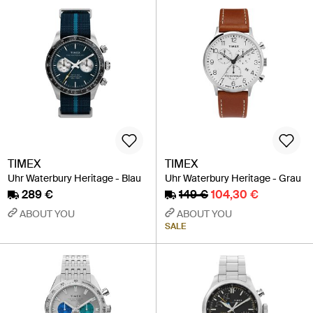
TIMEX
TIMEX
Uhr Waterbury Heritage - Blau
Uhr Waterbury Heritage - Grau
289 €
149 €
104,30 €
ABOUT YOU
ABOUT YOU
SALE