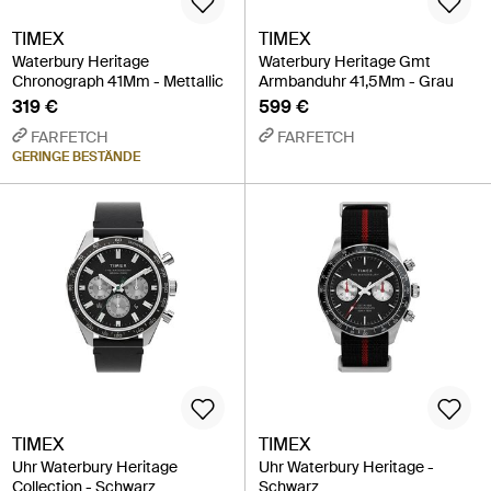
TIMEX
TIMEX
Waterbury Heritage
Waterbury Heritage Gmt
Chronograph 41Mm - Mettallic
Armbanduhr 41,5Mm - Grau
319 €
599 €
FARFETCH
FARFETCH
GERINGE BESTÄNDE
TIMEX
TIMEX
Uhr Waterbury Heritage
Uhr Waterbury Heritage -
Collection - Schwarz
Schwarz