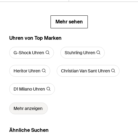
Mehr sehen
Uhren von Top Marken
G-Shock Uhren
Stuhrling Uhren
Heritor Uhren
Christian Van Sant Uhren
D1 Milano Uhren
Mehr anzeigen
Ähnliche Suchen