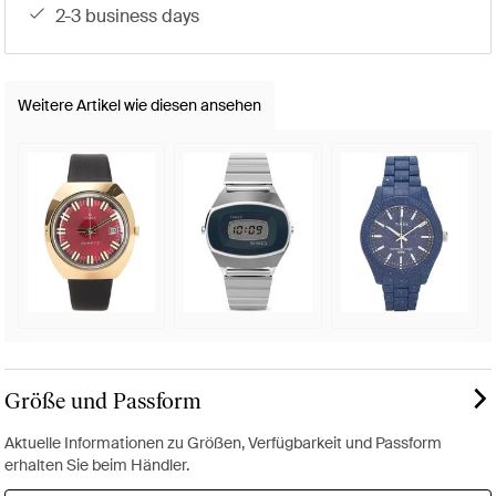
2-3 business days
Weitere Artikel wie diesen ansehen
Größe und Passform
Aktuelle Informationen zu Größen, Verfügbarkeit und Passform
erhalten Sie beim Händler.