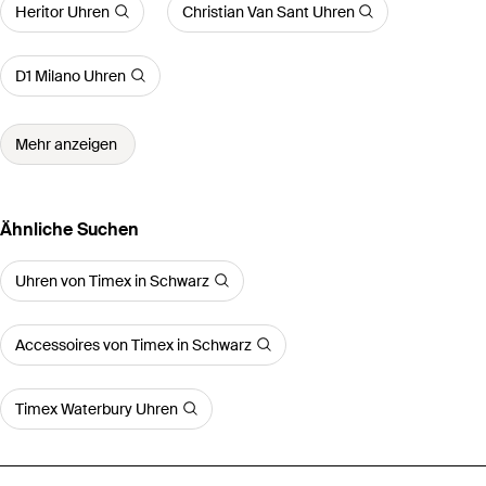
Heritor Uhren
Christian Van Sant Uhren
D1 Milano Uhren
Mehr anzeigen
Ähnliche Suchen
Uhren von Timex in Schwarz
Accessoires von Timex in Schwarz
Timex Waterbury Uhren