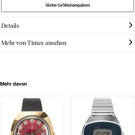
Siehe Größenangaben
Details
Mehr von Timex ansehen
Mehr davon