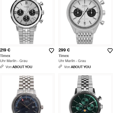
219 €
299 €
Timex
Timex
Uhr Marlin - Grau
Uhr Marlin - Grau
Von
ABOUT YOU
Von
ABOUT YOU