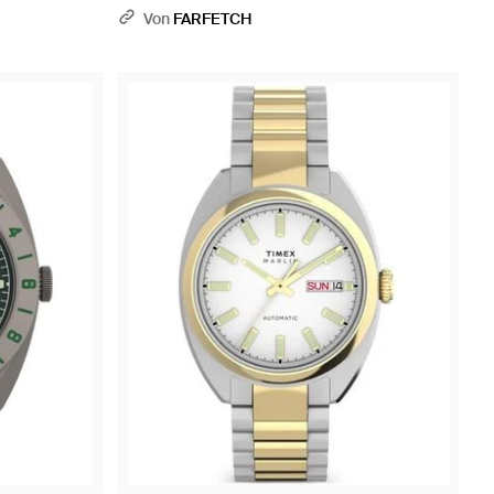
Von
FARFETCH