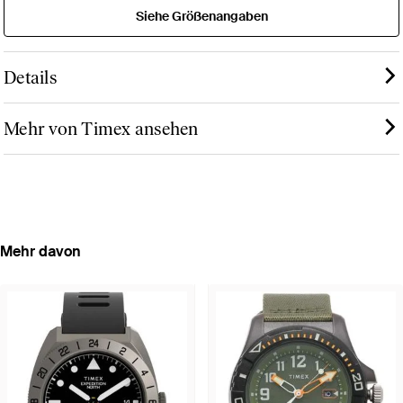
Siehe Größenangaben
Details
Mehr von Timex ansehen
Mehr davon