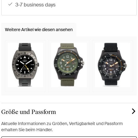
3-7 business days
Weitere Artikel wie diesen ansehen
Größe und Passform
Aktuelle Informationen zu Größen, Verfügbarkeit und Passform
erhalten Sie beim Händler.