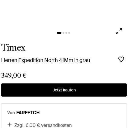
Timex
Herren Expedition North 41Mm in grau
349,00 €
Jetzt kaufen
Von
FARFETCH
zzgl. 6,00 € versandkosten