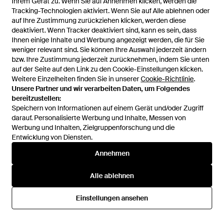
Ihrem Gerät zu. Wenn Sie auf Annehmen klicken, werden die
Tracking-Technologien aktiviert. Wenn Sie auf Alle ablehnen oder
auf Ihre Zustimmung zurückziehen klicken, werden diese
deaktiviert. Wenn Tracker deaktiviert sind, kann es sein, dass
Ihnen einige Inhalte und Werbung angezeigt werden, die für Sie
Hilfe und Informationen
weniger relevant sind. Sie können Ihre Auswahl jederzeit ändern
bzw. Ihre Zustimmung jederzeit zurücknehmen, indem Sie unten
auf der Seite auf den Link zu den Cookie-Einstellungen klicken.
Weitere Einzelheiten finden Sie in unserer
Cookie-Richtlinie
.
Unsere Partner und wir verarbeiten Daten, um Folgendes
bereitzustellen:
Speichern von Informationen auf einem Gerät und/oder Zugriff
darauf. Personalisierte Werbung und Inhalte, Messen von
Werbung und Inhalten, Zielgruppenforschung und die
Entwicklung von Diensten.
Annehmen
Alle ablehnen
Einstellungen ansehen