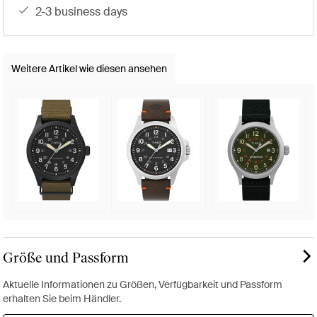
2-3 business days
Weitere Artikel wie diesen ansehen
Größe und Passform
Aktuelle Informationen zu Größen, Verfügbarkeit und Passform
erhalten Sie beim Händler.