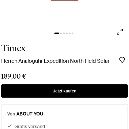
Timex
Herren Analoguhr Expedition North Field Solar
189,00 €
Jetzt kaufen
Von
ABOUT YOU
gratis versand