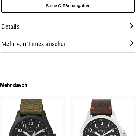
Siehe Größenangaben
Details
Mehr von Timex ansehen
Mehr davon