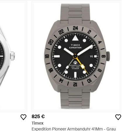
825 €
Timex
Expedition Pioneer Armbanduhr 41Mm - Grau